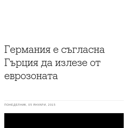
Германия е съгласна
Гърция да излезе от
еврозоната
ПОНЕДЕЛНИК, 05 ЯНУАРИ, 2015