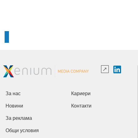
За нас
Кариери
Новини
Контакти
За реклама
Общи условия