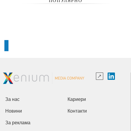
ПОПУЛЯРНО
За нас
Кариери
Новини
Контакти
За реклама