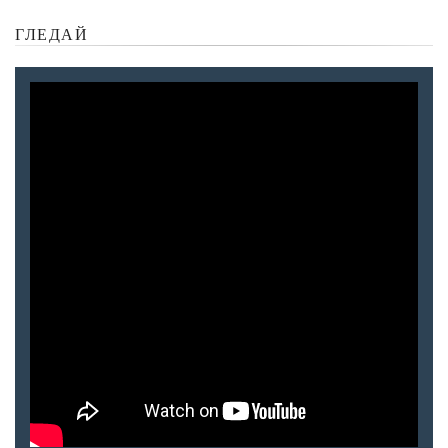
ГЛЕДАЙ