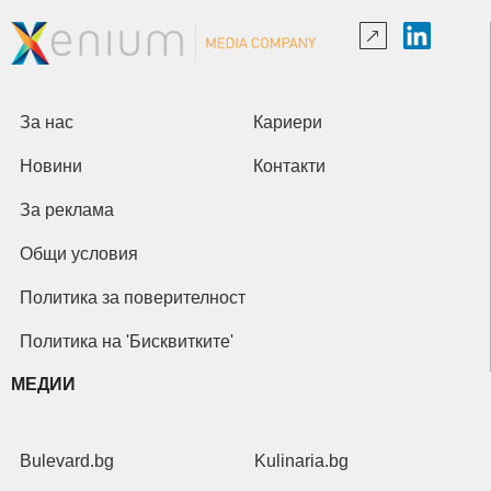
За нас
Кариери
Новини
Контакти
За реклама
Общи условия
Политика за поверителност
Политика на 'Бисквитките'
МЕДИИ
Bulevard.bg
Kulinaria.bg