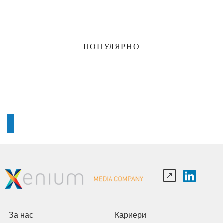
ПОПУЛЯРНО
За нас
Кариери