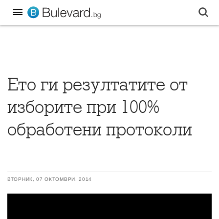
Ето ги резултатите от
изборите при 100%
обработени протоколи
ВТОРНИК, 07 ОКТОМВРИ, 2014