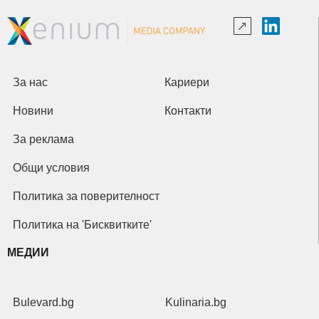
За нас
Кариери
Новини
Контакти
За реклама
Общи условия
Политика за поверителност
Политика на 'Бисквитките'
МЕДИИ
Bulevard.bg
Kulinaria.bg