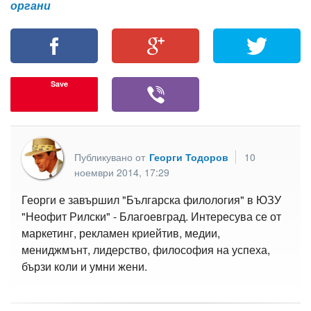
органи
Save
Публикувано от
Георги Тодоров
10
ноември 2014, 17:29
Георги е завършил "Българска филология" в ЮЗУ
"Неофит Рилски" - Благоевград. Интересува се от
маркетинг, рекламен криейтив, медии,
мениджмънт, лидерство, философия на успеха,
бързи коли и умни жени.