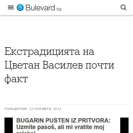
Екстрадицията на
Цветан Василев почти
факт
ПОНЕДЕЛНИК, 10 НОЕМВРИ, 2014