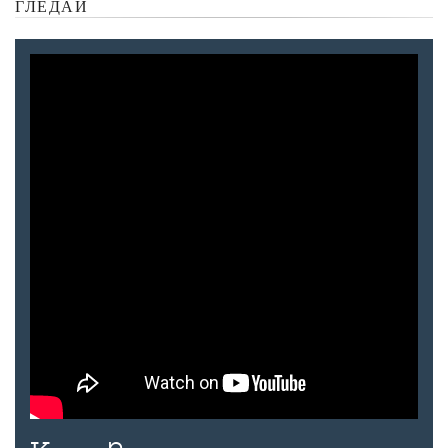
ГЛЕДАЙ