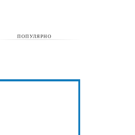
ПОПУЛЯРНО