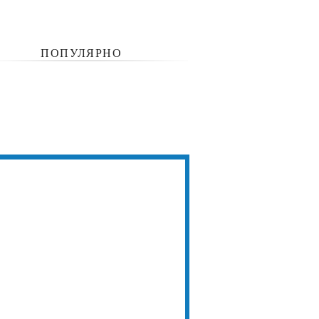
ПОПУЛЯРНО