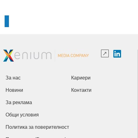
За нас
Кариери
Новини
Контакти
За реклама
Общи условия
Политика за поверителност