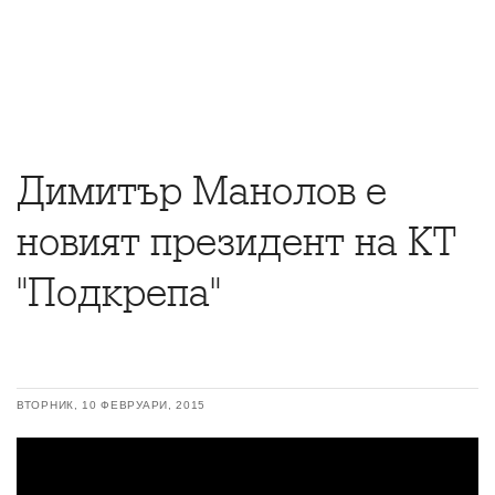
Димитър Манолов е
новият президент на КТ
"Подкрепа"
ВТОРНИК, 10 ФЕВРУАРИ, 2015