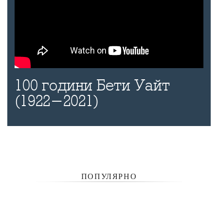
100 години Бети Уайт
(1922-2021)
ПОПУЛЯРНО