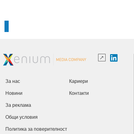
За нас
Кариери
Новини
Контакти
За реклама
Общи условия
Политика за поверителност