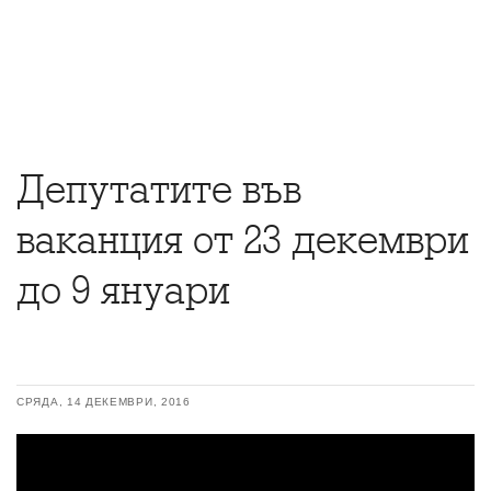
Депутатите във
ваканция от 23 декември
до 9 януари
СРЯДА, 14 ДЕКЕМВРИ, 2016