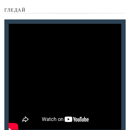
ГЛЕДАЙ