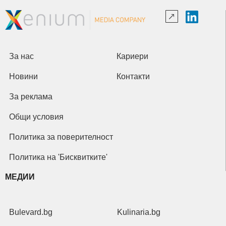
За нас
Кариери
Новини
Контакти
За реклама
Общи условия
Политика за поверителност
Политика на 'Бисквитките'
МЕДИИ
Bulevard.bg
Kulinaria.bg