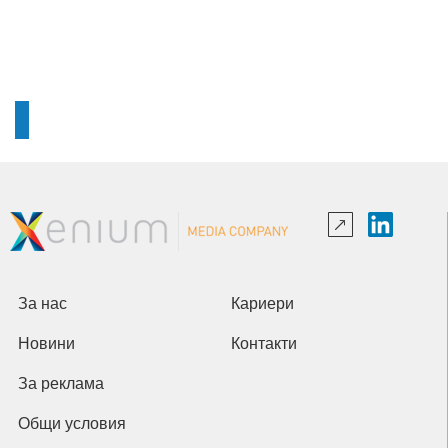
За нас
Кариери
Новини
Контакти
За реклама
Общи условия