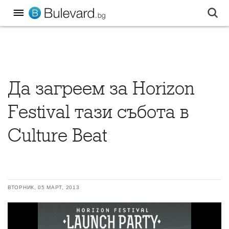
Да загреем за Horizon
Festival тази събота в
Culture Beat
ВТОРНИК, 05 МАРТ, 2013