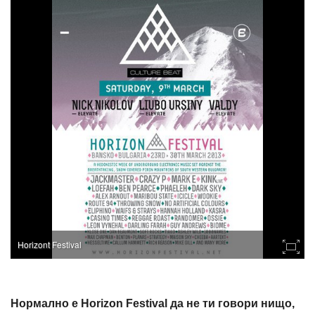
Horizont Festival
Нормално е Horizon Festival да не ти говори нищо,