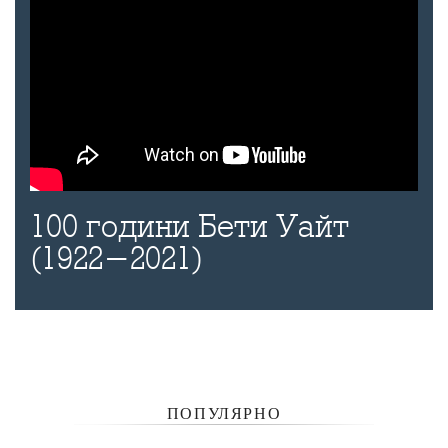
100 години Бети Уайт
(1922-2021)
ПОПУЛЯРНО