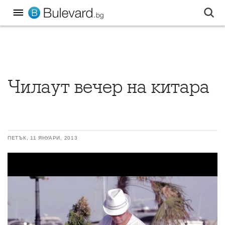
Чилаут вечер на китара
ПЕТЪК, 11 ЯНУАРИ, 2013