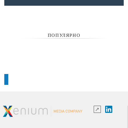
ПОПУЛЯРНО