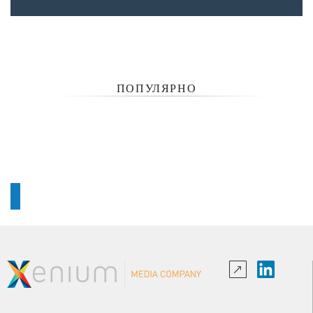
ПОПУЛЯРНО