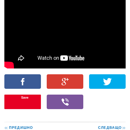
Save
<<
ПРЕДИШНО
СЛЕДВАЩО
>>