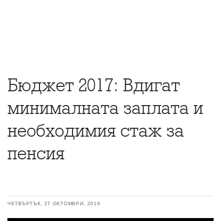
Бюджет 2017: Вдигат
минималната заплата и
необходимия стаж за
пенсия
ЧЕТВЪРТЪК, 27 ОКТОМВРИ, 2016