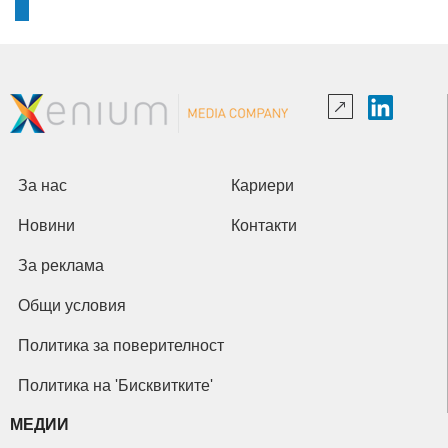
За нас
Кариери
Новини
Контакти
За реклама
Общи условия
Политика за поверителност
Политика на 'Бисквитките'
МЕДИИ