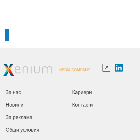
За нас
Кариери
Новини
Контакти
За реклама
Общи условия