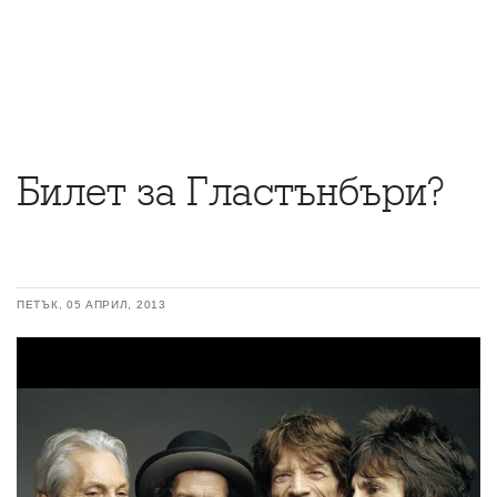
Билет за Гластънбъри?
ПЕТЪК, 05 АПРИЛ, 2013