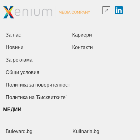
За нас
Кариери
Новини
Контакти
За реклама
Общи условия
Политика за поверителност
Политика на 'Бисквитките'
МЕДИИ
Bulevard.bg
Kulinaria.bg