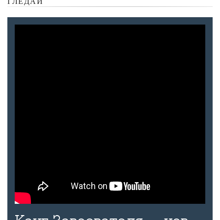
ГЛЕДАЙ