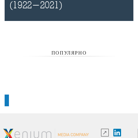
(1922-2021)
ПОПУЛЯРНО