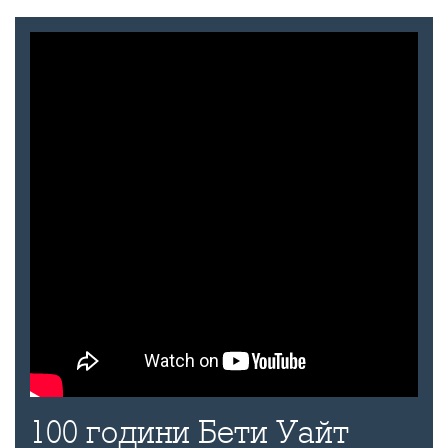
100 години Бети Уайт