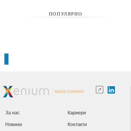
ПОПУЛЯРНО
За нас
Кариери
Новини
Контакти