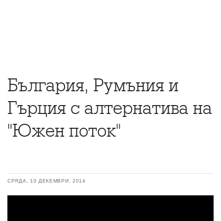
България, Румъния и
Гърция с алтернатива на
"Южен поток"
СРЯДА, 10 ДЕКЕМВРИ, 2014