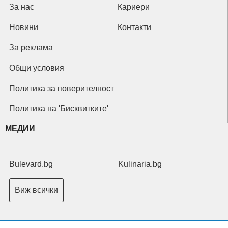
За нас
Кариери
Новини
Контакти
За реклама
Общи условия
Политика за поверителност
Политика на 'Бисквитките'
МЕДИИ
Bulevard.bg
Kulinaria.bg
Виж всички