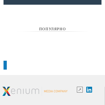
ПОПУЛЯРНО