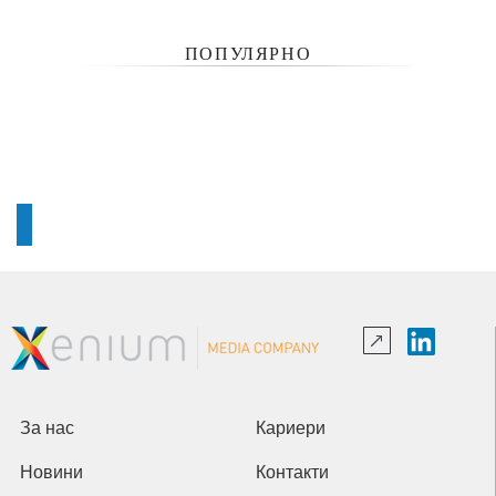
ПОПУЛЯРНО
За нас
Кариери
Новини
Контакти