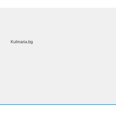
Kulinaria.bg