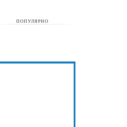
ПОПУЛЯРНО