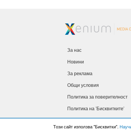
За нас
Новини
За реклама
Общи условия
Политика за поверителност
Политика на 'Бисквитките'
Tози сайт използва "Бисквитки".
Науч