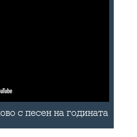
ово с песен на годината