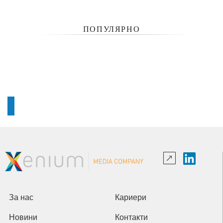
ПОПУЛЯРНО
За нас
Кариери
Новини
Контакти