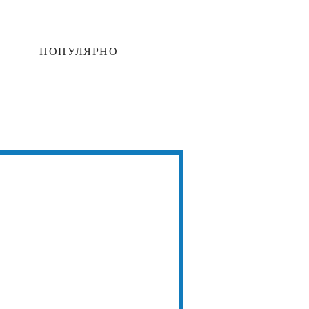
ПОПУЛЯРНО