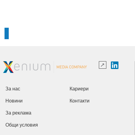
За нас
Кариери
Новини
Контакти
За реклама
Общи условия