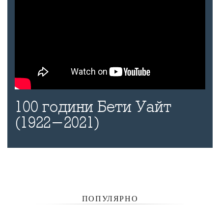
100 години Бети Уайт
(1922-2021)
ПОПУЛЯРНО