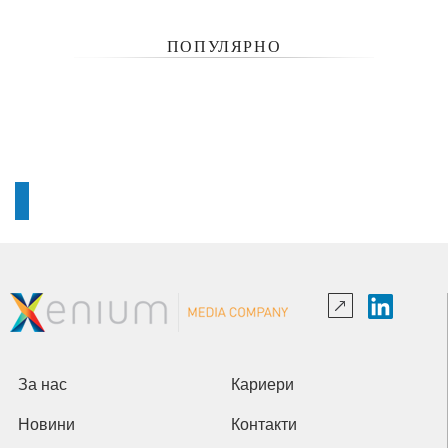
ПОПУЛЯРНО
За нас
Кариери
Новини
Контакти