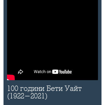
100 години Бети Уайт
(1922-2021)