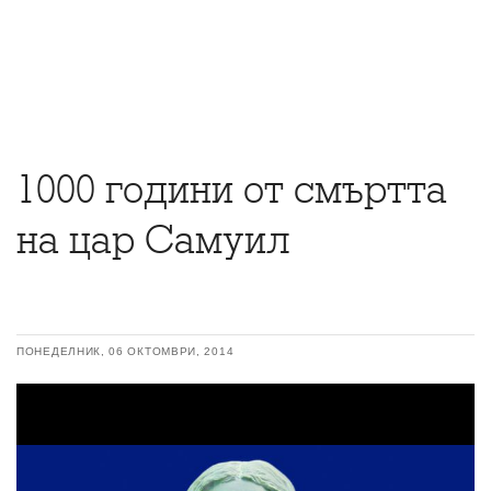
1000 години от смъртта
на цар Самуил
ПОНЕДЕЛНИК, 06 ОКТОМВРИ, 2014