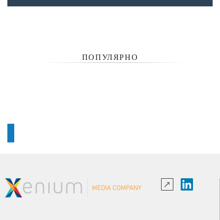
ПОПУЛЯРНО