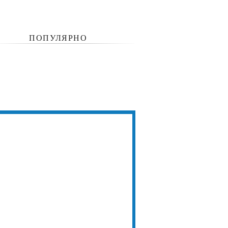
ПОПУЛЯРНО