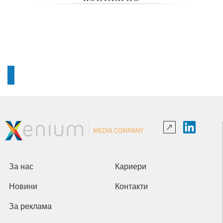
За нас
Кариери
Новини
Контакти
За реклама