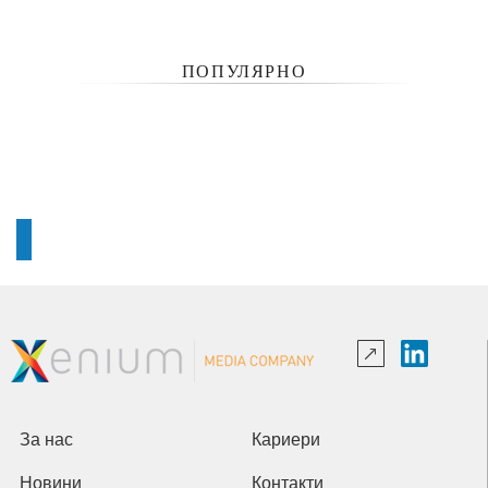
ПОПУЛЯРНО
За нас
Кариери
Новини
Контакти