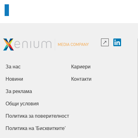
За нас
Кариери
Новини
Контакти
За реклама
Общи условия
Политика за поверителност
Политика на 'Бисквитките'