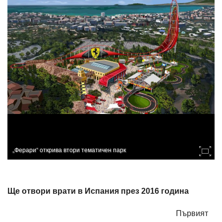
„Ферари“ открива втори тематичен парк
Ще отвори врати в Испания през 2016 година
Първият