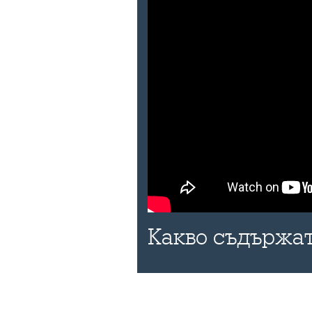
Какво съдържат