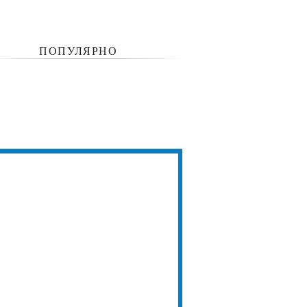
ПОПУЛЯРНО