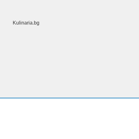
Kulinaria.bg