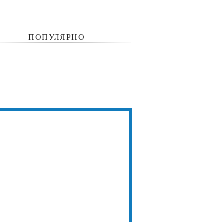
ПОПУЛЯРНО