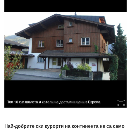
Топ 10 ски шалета и хотели на достъпни цени в Европа
Най-добрите ски курорти на континента не са само