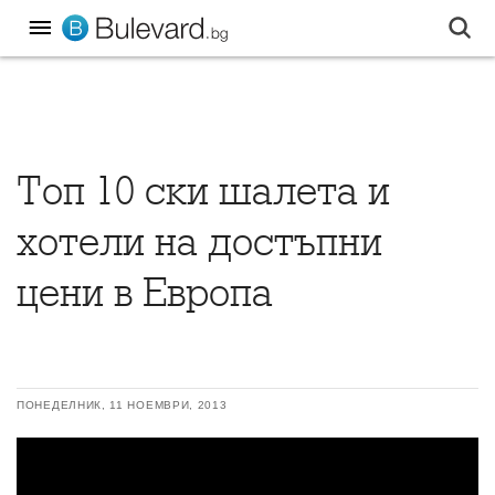
Топ 10 ски шалета и
хотели на достъпни
цени в Европа
ПОНЕДЕЛНИК, 11 НОЕМВРИ, 2013