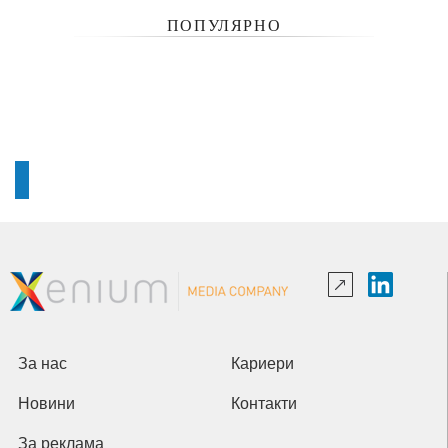
ПОПУЛЯРНО
За нас
Кариери
Новини
Контакти
За реклама