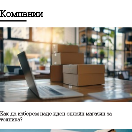
компании
Как да изберем надежден онлайн магазин за
техника?