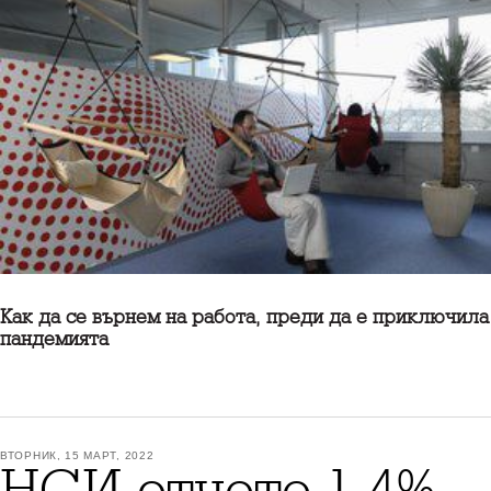
Как да се върнем на работа, преди да е приключила
пандемията
ВТОРНИК, 15 МАРТ, 2022