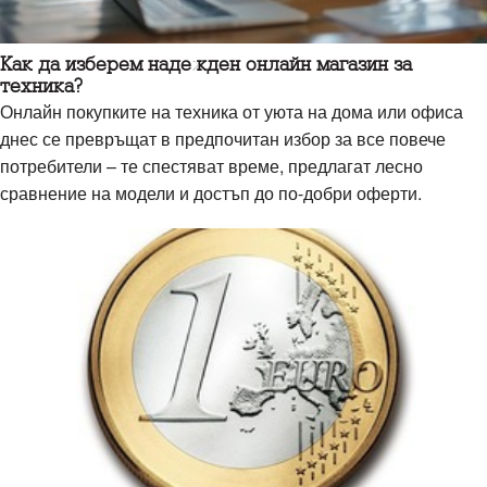
Как да изберем надежден онлайн магазин за
техника?
Онлайн покупките на техника от уюта на дома или офиса
днес се превръщат в предпочитан избор за все повече
потребители – те спестяват време, предлагат лесно
сравнение на модели и достъп до по-добри оферти.