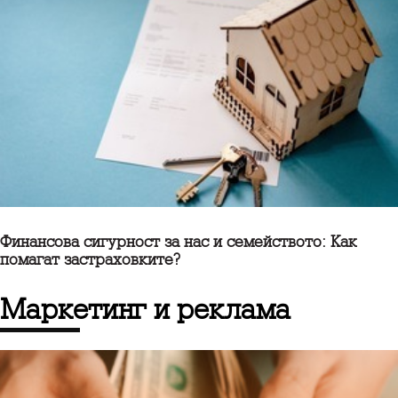
Финансова сигурност за нас и семейството: Как
помагат застраховките?
маркетинг и реклама