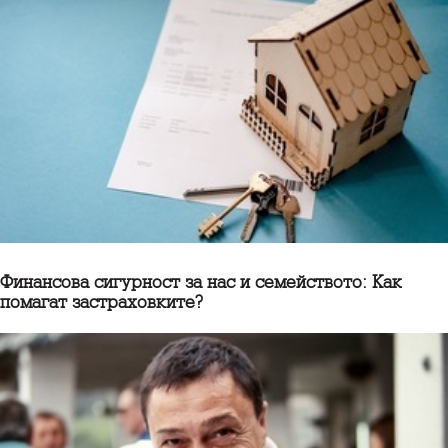
Финансова сигурност за нас и семейството: Как
помагат застраховките?