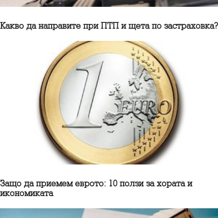
Какво да направите при ПТП и щета по застраховка?
Защо да приемем еврото: 10 ползи за хората и
икономиката