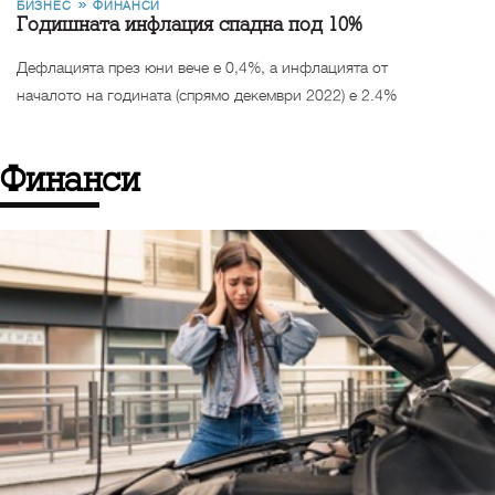
БИЗНЕС
ФИНАНСИ
Годишната инфлация спадна под 10%
Дефлацията през юни вече е 0,4%, а инфлацията от
началото на годината (спрямо декември 2022) е 2.4%
Финанси