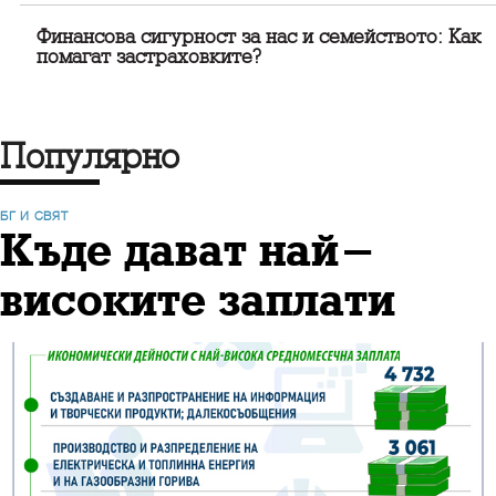
Финансова сигурност за нас и семейството: Как
помагат застраховките?
Популярно
БГ И СВЯТ
Къде дават най-
високите заплати