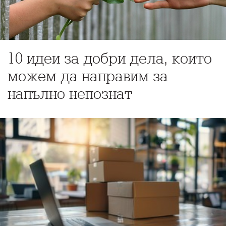
10 идеи за добри дела, които
можем да направим за
напълно непознат