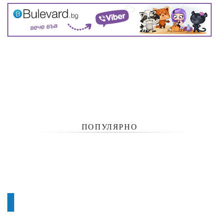
ПОПУЛЯРНО