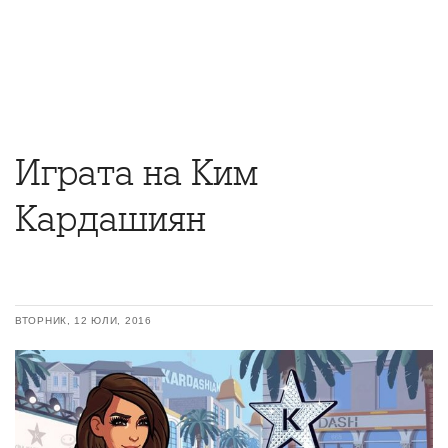
Играта на Ким
Кардашиян
ВТОРНИК, 12 ЮЛИ, 2016