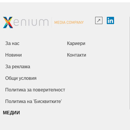
За нас
Кариери
Новини
Контакти
За реклама
Общи условия
Политика за поверителност
Политика на 'Бисквитките'
МЕДИИ