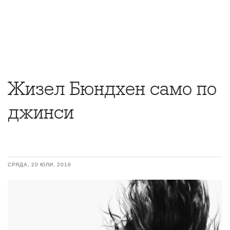
Жизел Бюндхен само по
джинси
СРЯДА, 20 ЮЛИ, 2016