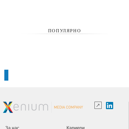
ПОПУЛЯРНО
За нас
Кариери