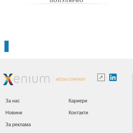
ПОПУЛЯРНО
За нас
Кариери
Новини
Контакти
За реклама