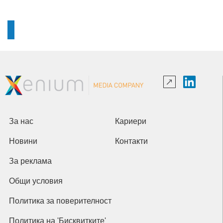
За нас
Кариери
Новини
Контакти
За реклама
Общи условия
Политика за поверителност
Политика на 'Бисквитките'