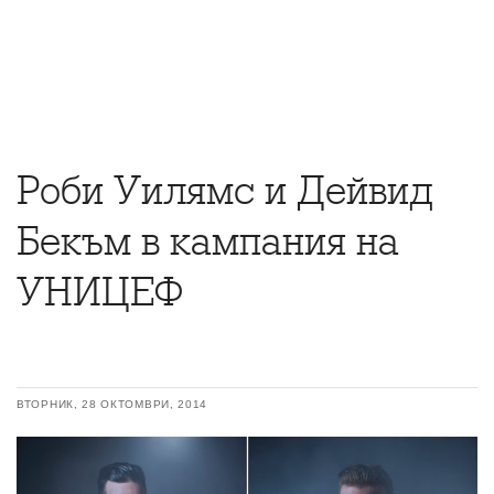
Роби Уилямс и Дейвид
Бекъм в кампания на
УНИЦЕФ
ВТОРНИК, 28 ОКТОМВРИ, 2014