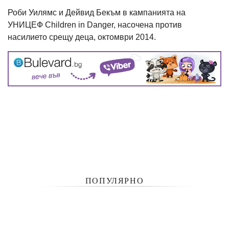
Роби Уилямс и Дейвид Бекъм в кампанията на
УНИЦЕФ Children in Danger, насочена против
насилието срещу деца, октомври 2014.
ПОПУЛЯРНО