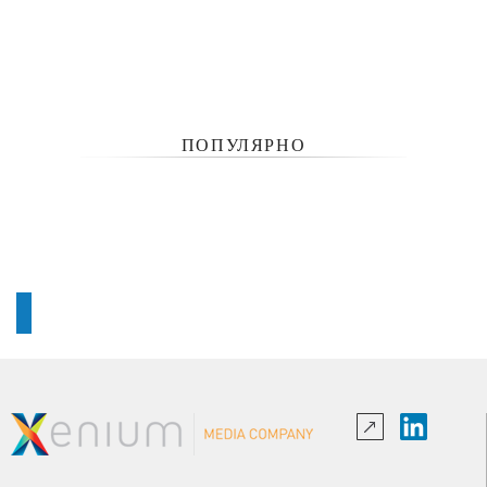
ПОПУЛЯРНО