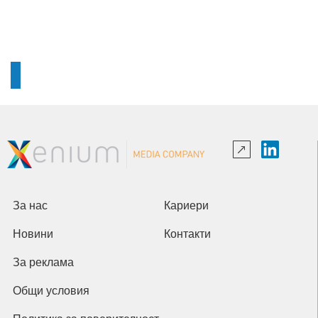
За нас
Кариери
Новини
Контакти
За реклама
Общи условия