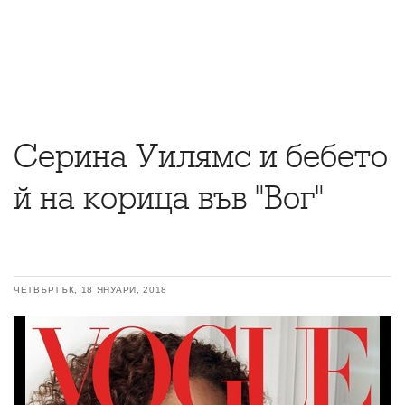
Серина Уилямс и бебето
й на корица във "Вог"
ЧЕТВЪРТЪК, 18 ЯНУАРИ, 2018