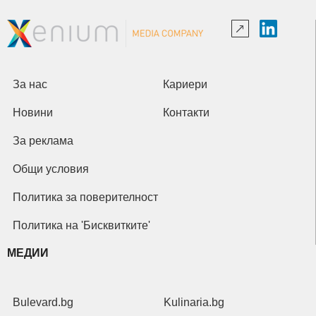
За нас
Кариери
Новини
Контакти
За реклама
Общи условия
Политика за поверителност
Политика на 'Бисквитките'
МЕДИИ
Bulevard.bg
Kulinaria.bg