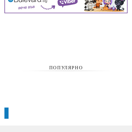
ПОПУЛЯРНО