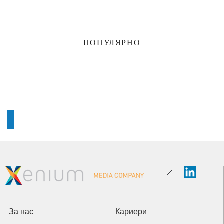
ПОПУЛЯРНО
За нас
Кариери