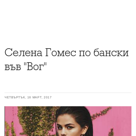
Селена Гомес по бански
във "Вог"
ЧЕТВЪРТЪК, 16 МАРТ, 2017