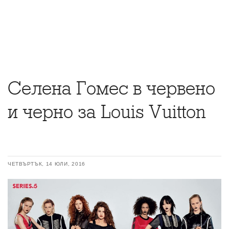
Селена Гомес в червено
и черно за Louis Vuitton
ЧЕТВЪРТЪК, 14 ЮЛИ, 2016