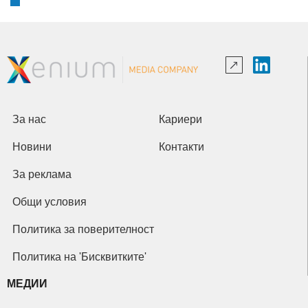
За нас
Кариери
Новини
Контакти
За реклама
Общи условия
Политика за поверителност
Политика на 'Бисквитките'
МЕДИИ