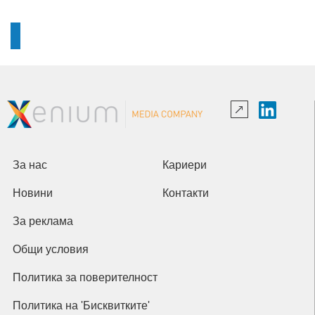
За нас
Кариери
Новини
Контакти
За реклама
Общи условия
Политика за поверителност
Политика на 'Бисквитките'