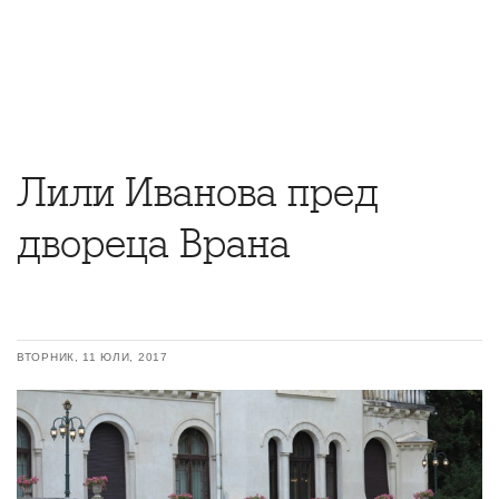
Лили Иванова пред
двореца Врана
ВТОРНИК, 11 ЮЛИ, 2017