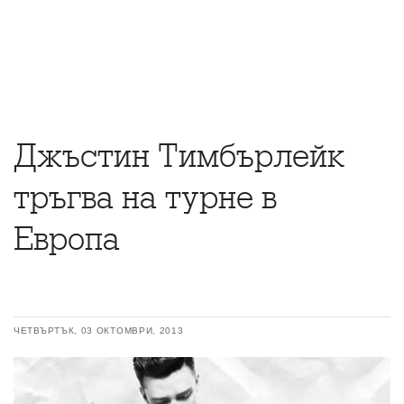
Джъстин Тимбърлейк
тръгва на турне в
Европа
ЧЕТВЪРТЪК, 03 ОКТОМВРИ, 2013