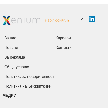
За нас
Кариери
Новини
Контакти
За реклама
Общи условия
Политика за поверителност
Политика на 'Бисквитките'
МЕДИИ