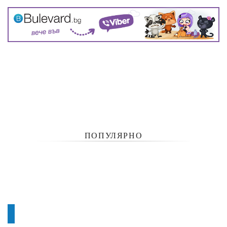
ПОПУЛЯРНО