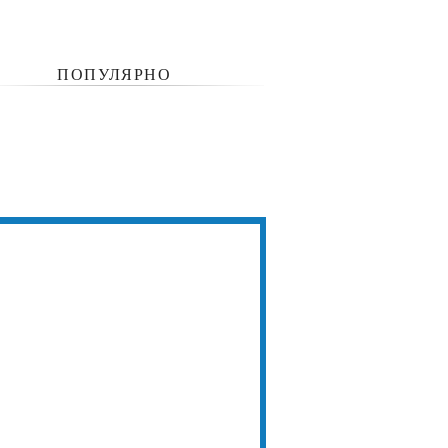
ПОПУЛЯРНО