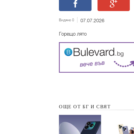
Видяно 0
07.07.2026
Горещо лято
ОЩЕ ОТ БГ И СВЯТ