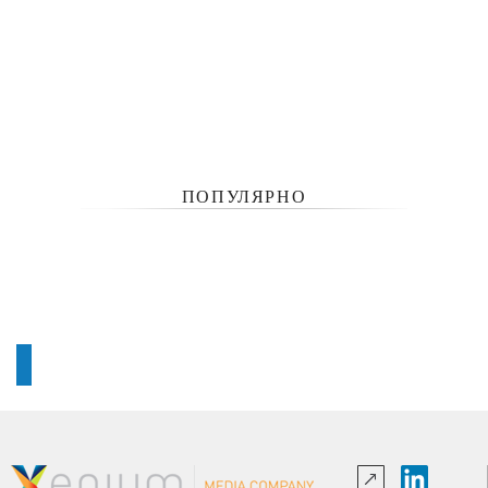
ПОПУЛЯРНО