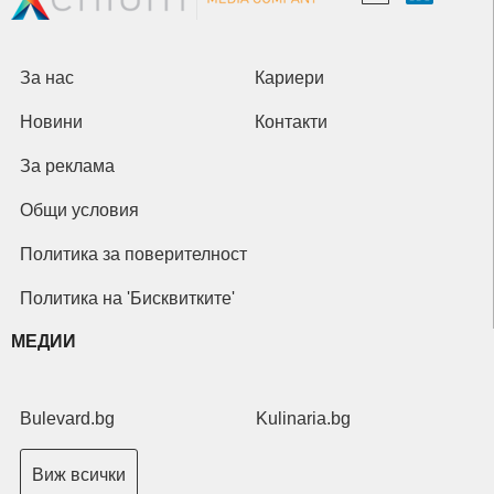
За нас
Кариери
Новини
Контакти
За реклама
Общи условия
Политика за поверителност
Политика на 'Бисквитките'
МЕДИИ
Bulevard.bg
Kulinaria.bg
Виж всички