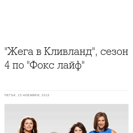
"Жега в Кливланд", сезон
4 по "Фокс лайф"
ПЕТЪК, 15 НОЕМВРИ, 2013