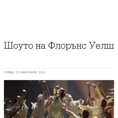
Шоуто на Флорънс Уелш
СРЯДА, 22 ФЕВРУАРИ, 2012