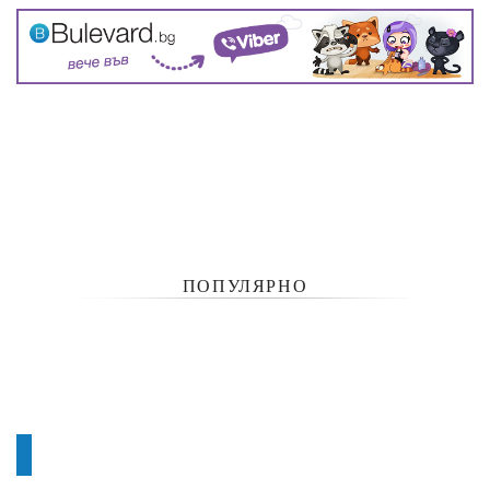
ПОПУЛЯРНО