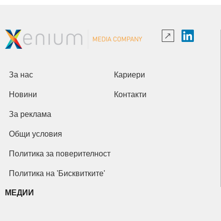
За нас
Кариери
Новини
Контакти
За реклама
Общи условия
Политика за поверителност
Политика на 'Бисквитките'
МЕДИИ