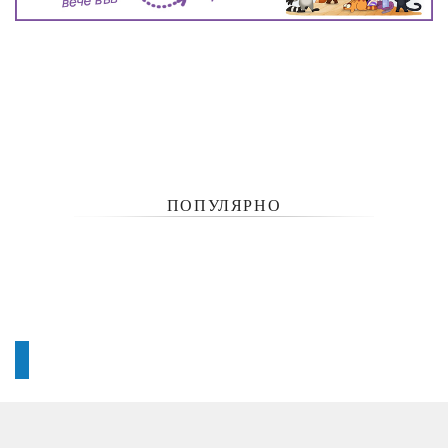
ПОПУЛЯРНО