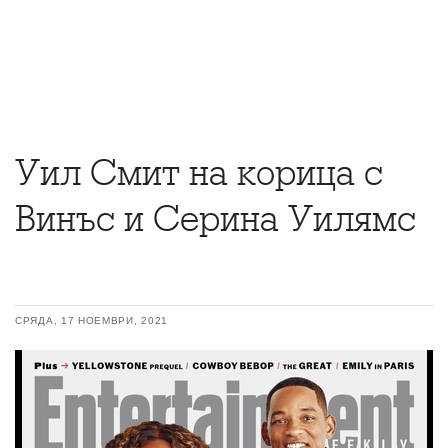
Уил Смит на корица с
Винъс и Серина Уилямс
СРЯДА, 17 НОЕМВРИ, 2021