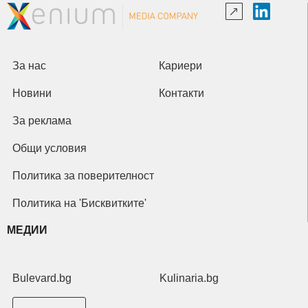
За нас
Кариери
Новини
Контакти
За реклама
Общи условия
Политика за поверителност
Политика на 'Бисквитките'
МЕДИИ
Bulevard.bg
Kulinaria.bg