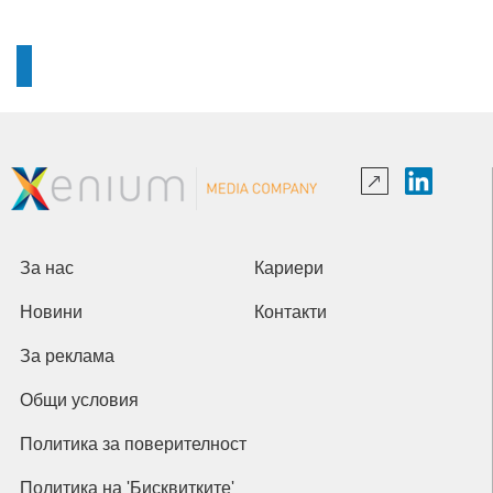
За нас
Кариери
Новини
Контакти
За реклама
Общи условия
Политика за поверителност
Политика на 'Бисквитките'